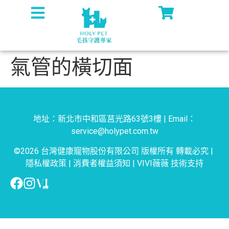
氣管的橫切面
地址：新北市中和區莒光路63號3樓 | Email：
service@holypet.com.tw
©2026 台灣健康寵物股份有限公司 版權所有 轉載必究 |
隱私權政策
|
消費者權益須知
|
VIVI薇薇
技術支持