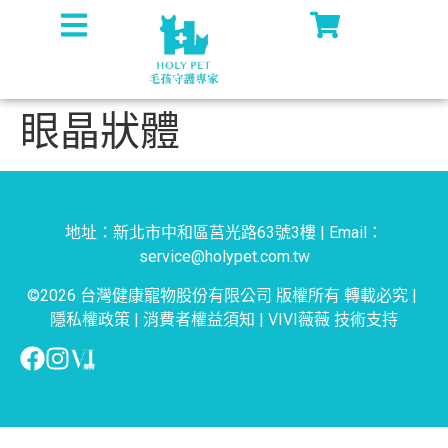
眼晶狀體
地址：新北市中和區莒光路63號3樓 | Email：
service@holypet.com.tw
©2026 台灣健康寵物股份有限公司 版權所有 轉載必究 |
隱私權政策
|
消費者權益須知
|
VIVI薇薇
技術支持