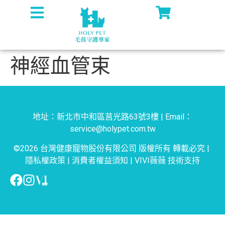
神經血管束
地址：新北市中和區莒光路63號3樓 | Email：
service@holypet.com.tw
©2026 台灣健康寵物股份有限公司 版權所有 轉載必究 |
隱私權政策
|
消費者權益須知
|
VIVI薇薇
技術支持