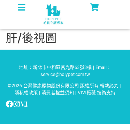
肝/後視圖
地址：新北市中和區莒光路63號3樓 | Email：
service@holypet.com.tw
©2026 台灣健康寵物股份有限公司 版權所有 轉載必究 |
隱私權政策
|
消費者權益須知
|
VIVI薇薇
技術支持